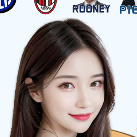
开中国男篮，焦泊乔出色发挥打脸杜峰，广
引发了球迷和媒体的广泛关注。从胡明轩的伤病调整到焦泊乔的
预示着CBA新赛季格局的微妙变化。作为一支传统强队，广东男
充满了期待与疑问。