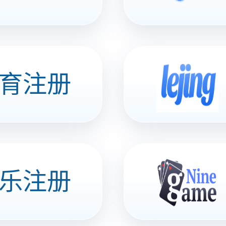
联系我们
快速导航
App下载
关于我们
upport@26x16.com
隐私政策
用户协议
网站地图