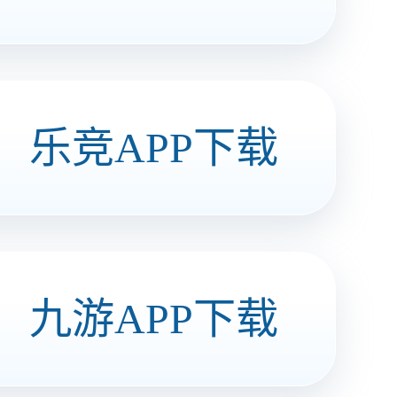
推荐平台
开云体育
星空平台
星空网官方站入口
好博下载
开云官方网页版
开云官方版网站登录入口