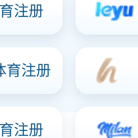
队
因姆巴耶的未来去向引发热议。作...
s 石宇奇
，安赛龙与石宇奇联袂献上了一场...
vs 内马尔
引发球迷热议：梅西以8次助攻高居赛...
防线铁闸能否
而球队后防核心蒋光太的表现尤为抢...