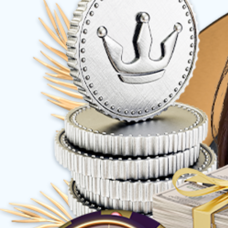
胡明轩暂离国家队，伤