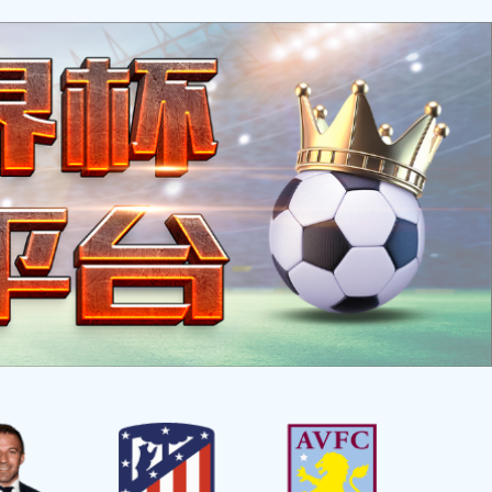
注册入口
赛事与数据服务
持
APP下载
与
网页使用
，每日同步更新
握比赛节奏。