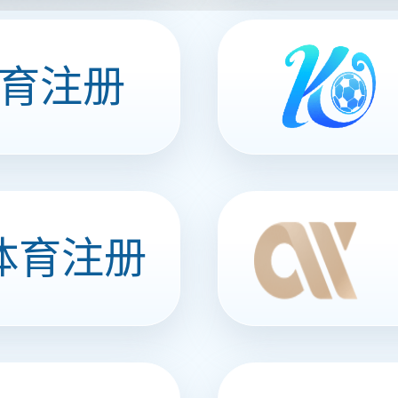
映出球队管理层在人员更迭上的策略。未来，这些旧将是否能将
业体育的残酷与机遇。胡明轩的伤病调整是必要的风险管控，焦
输出能力。新赛季临近，广东男篮若想维持竞争力，必须在球员
始，真正的考验还在赛场上。