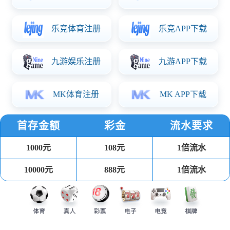
11.8次助攻的惊人三双数据，成为联赛中独树一帜的
“数据机器”。然而，尽管琼斯个人表现堪称完美，吉
林队却只能以14胜14负的战绩勉强排在积分榜中游。
这一看似矛盾的现实，正源于球队长期依赖单外援模
式的战略选择，而这一“单核驱动”的隐患，已在赛程
过半时逐渐显现。