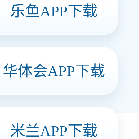
新疆伊力特阿不都沙拉木场均12.3