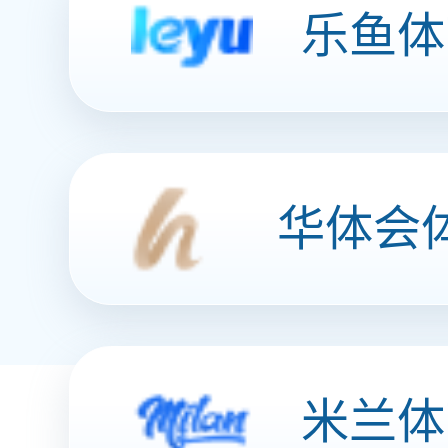
西甲与 EA SPORTS在西班牙完成第…
相关推荐文章
西海岸新援禁区手球逃过点球
在刚刚结束的一轮联赛中，西海岸新
2026-07-21
广东男篮最新动态！胡明轩离
近日，广东男篮接连传出多条重磅消
2026-06-05
陈梦反手快撕衔接速度加快15%
在近日结束的国乒内部多哈封闭训练
2026-06-06