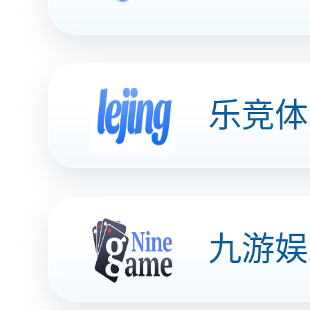
勇士替补净效率值-5.3联盟垫
金州勇士本赛季的征程远未达到预期
2026-07-18
开云体育
开云体育-开云kaiyun(中国) ✅eson
推荐🌈「2026好运滚滚」【官方授
s
权】✅ 成立于2006年12月，注册资
金8000万，是一家生产各类体育器材
的厂家，是一家集科研、生产、销售
为一体的体育器材产品企业。开云体
育-开云kaiyun(中国)只有注重产品质
量，才可以走得更远，才可以赢得未
来。我们公司用优良的产品为广大客