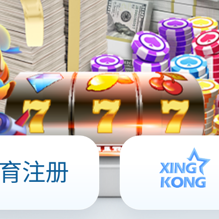
新与逻辑
的核心武器。此次衔接速度提升15%，并非简单的肌肉力量增强
在训练中重点优化了双脚站位与腰部转动，减少了反手出手前的“
意味着能以更快的节奏强迫对手退台，从而为自己创造进攻空间
力保障，也是她2027世乒赛战术储备中最为显性的变化。
到体系化应对
仅局限于反手快撕技术的提速。围绕这一核心变化，她同步强化
节奏时，陈梦可以更从容地利用正手进行终结。具体来看，其战
将对手压制在近台，不给对方从容拉出高质量弧圈球的机会。
加回球落点在中路偏正手位的频率，迫使对手在移动中失误。
利用速度优势打乱对手的站位与预判。
可能遭遇的各种打法而设计的，体现了陈梦作为一名老将的思考