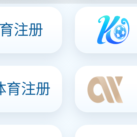
的无形护盾
同样是陈梦2027世乒赛战术储备中不可忽视的部分。经历了
，在心理层面的意义或许更为深远：它给予了陈梦在僵持局面下率
比赛中转化为决定胜负的关键因素。对于陈梦而言，世乒赛的征
疑让她在通往最高领奖台的道路上，拥有了更多可选择的路径。
术储备无疑将成为国乒女队的一张关键底牌。在女子乒坛技术日
顶尖高手与冠军之间微妙的界限。无论最终成绩如何，陈梦对技术
体育的世界里，唯有不断自我革命，方能立于不败之地。