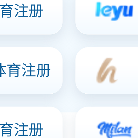
判罚，连续两
援在禁区内的手球动作逃过了点球...
开中国男篮，焦
息，引发了球迷和媒体的广泛关注。...
，2027世乒
成果汇报赛中，一项数据引发了教...