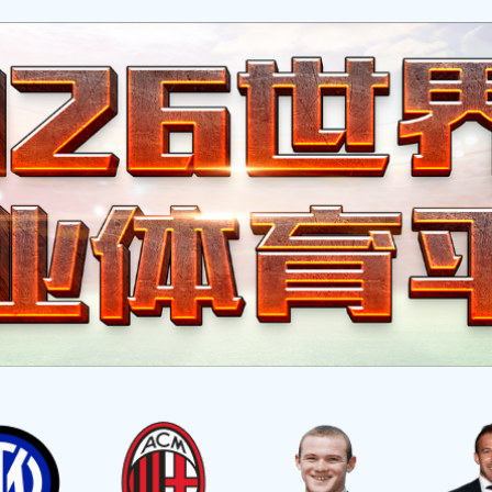
App下载
关于我们
体育看点
P与网页版入口｜畅享全球体育
球、篮球、电竞等项目的赛事资讯与数据内容， 支
聚焦热门体育内容， 助您轻松获取赛事动态，掌
手机App
网页版