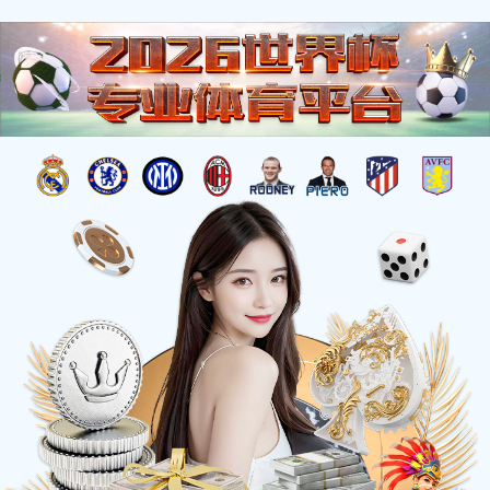
注册入口
开云体育
APP与网页版入口｜
畅享全球体育赛事与数据服务
欢迎访问
开云体育
，提供全面覆盖足球、篮
球、电竞等项目的赛事资讯与数据内容， 支持
APP下载
与
网页使用
，每日同步更新千场比
赛，聚焦热门体育内容， 助您轻松获取赛事动
态，掌握比赛节奏。
手机App
网页版