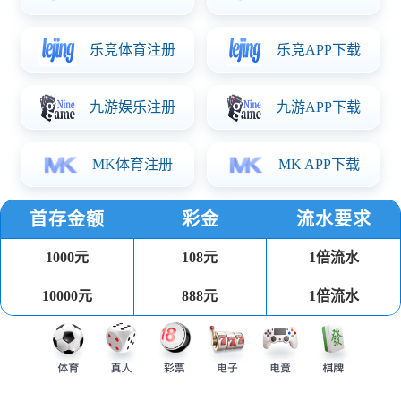
的大型选拔活动，于近日在西班牙顺利落幕。作为西
甲联盟与EA SPORTS长期合作中的又一亮点，Next
Gen Drafts旨在通过创新的选拔机制，为年轻球员提
供展示才华的舞台，同时也为数字时代的足球生态注
入新鲜血液。本届赛事吸引了来自西班牙各地的数百
名青少年参与，经过多轮角逐，最终阶段在专业评委
会的见证下，选拔出了一批极具潜力的未来之星。
选拔创新：虚拟与现实双轨并行
本届Next Gen Drafts的最大特色在于其独特的双轨
选拔模式。与传统的青训营不同，活动不仅考察球员
在真实球场上的技术与战术素养，还引入了EA
SPORTS FC游戏作为辅助评估工具。参与者在现实对
抗中展现身体对抗、传球视野与跑位意识，同时通过
虚拟比赛测试其战术理解、临场决策与快速反应能