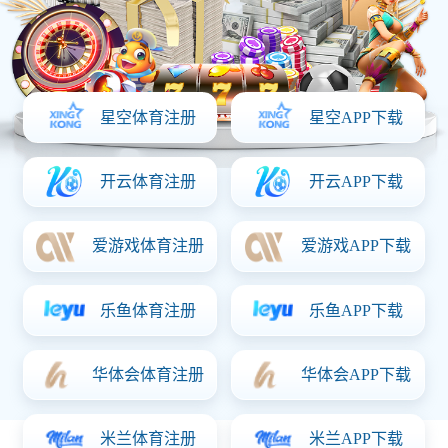
西甲与 EA SPORTS在西班牙完成第
二届Next Gen Drafts最终阶段
2026-06-06 15:03
67 次阅读
首页
/
体育看点
西甲与EA SPORTS在西班牙完成了第二届Next Gen
Drafts的最终阶段。这场融合了足球青训与游戏文化